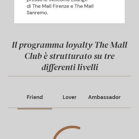
di The Mall Firenze e The Mall
Sanremo.
Il programma loyalty The Mall
Club è strutturato su tre
differenti livelli
Friend
Lover
Ambassador