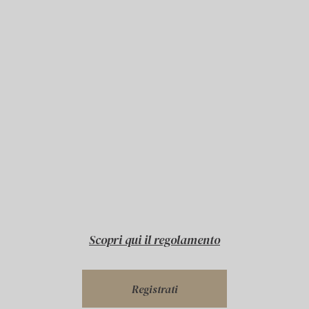
Scopri qui il regolamento
Registrati