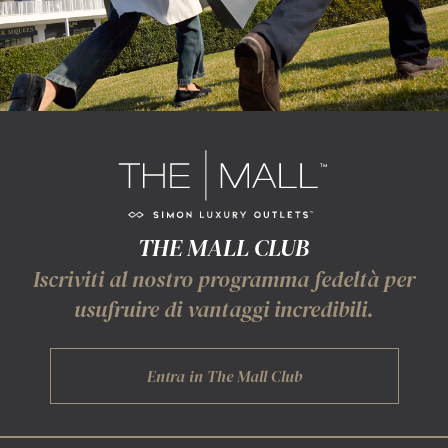
THE MALL CLUB
Iscriviti al nostro programma fedeltà per
usufruire di vantaggi incredibili.
Entra in The Mall Club