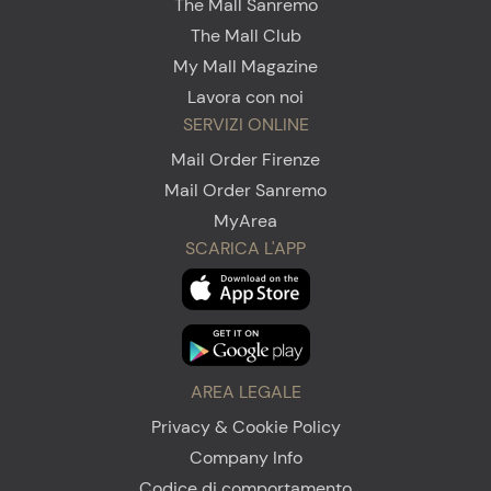
The Mall Sanremo
The Mall Club
My Mall Magazine
Lavora con noi
SERVIZI ONLINE
Mail Order Firenze
Mail Order Sanremo
MyArea
SCARICA L'APP
AREA LEGALE
Privacy & Cookie Policy
Company Info
Codice di comportamento