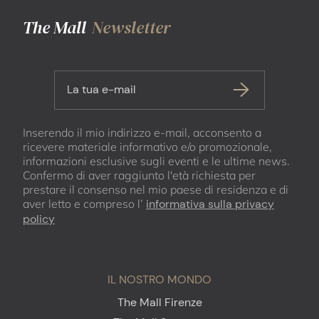
The Mall
Newsletter
La tua e-mail
Inserendo il mio indirizzo e-mail, acconsento a
ricevere materiale informativo e/o promozionale,
informazioni esclusive sugli eventi e le ultime news.
Confermo di aver raggiunto l'età richiesta per
prestare il consenso nel mio paese di residenza e di
aver letto e compreso l’
informativa sulla privacy
policy
IL NOSTRO MONDO
The Mall Firenze