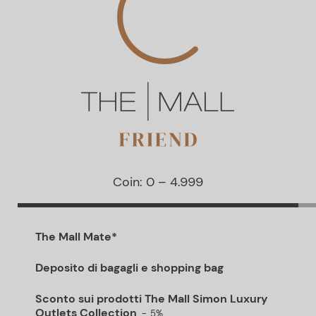
Coin: 0 – 4.999
The Mall Mate*
Deposito di bagagli e shopping bag
Sconto sui prodotti The Mall Simon Luxury
Outlets Collection
5%