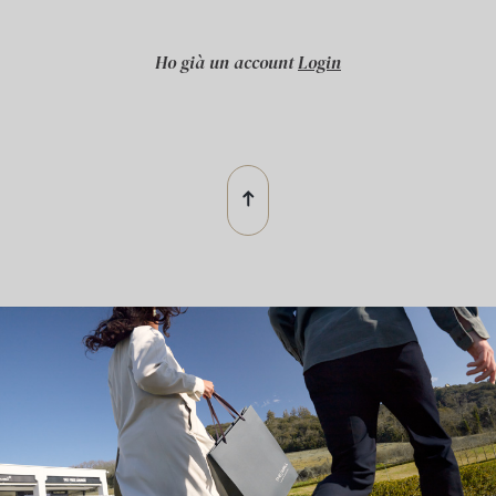
Ho già un account
Login