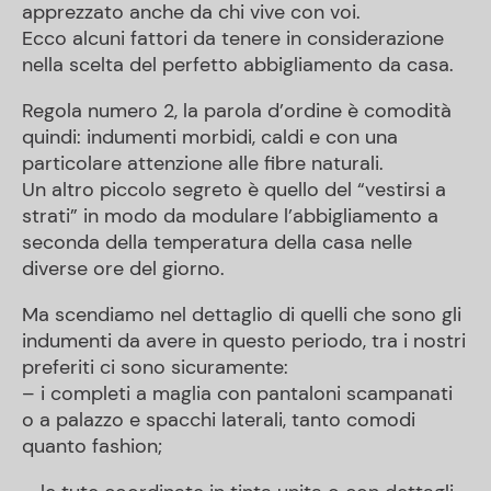
apprezzato anche da chi vive con voi.
Ecco alcuni fattori da tenere in considerazione
nella scelta del perfetto abbigliamento da casa.
Regola numero 2, la parola d’ordine è comodità
quindi: indumenti morbidi, caldi e con una
particolare attenzione alle fibre naturali.
Un altro piccolo segreto è quello del “vestirsi a
strati” in modo da modulare l’abbigliamento a
seconda della temperatura della casa nelle
diverse ore del giorno.
Ma scendiamo nel dettaglio di quelli che sono gli
indumenti da avere in questo periodo, tra i nostri
preferiti ci sono sicuramente:
– i completi a maglia con pantaloni scampanati
o a palazzo e spacchi laterali, tanto comodi
quanto fashion;