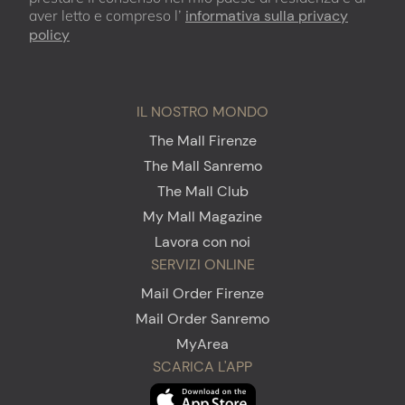
aver letto e compreso l’
informativa sulla privacy
policy
IL NOSTRO MONDO
The Mall Firenze
The Mall Sanremo
The Mall Club
My Mall Magazine
Lavora con noi
SERVIZI ONLINE
Mail Order Firenze
Mail Order Sanremo
MyArea
SCARICA L'APP