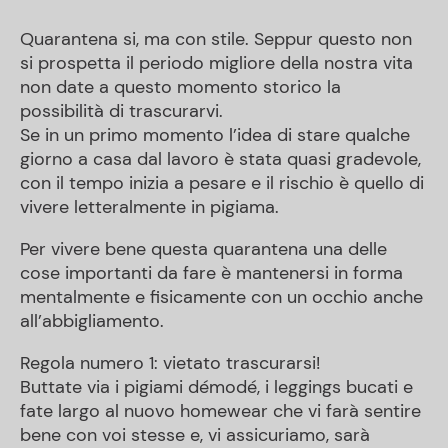
Quarantena si, ma con stile. Seppur questo non
si prospetta il periodo migliore della nostra vita
non date a questo momento storico la
possibilità di trascurarvi.
Se in un primo momento l’idea di stare qualche
giorno a casa dal lavoro è stata quasi gradevole,
con il tempo inizia a pesare e il rischio è quello di
vivere letteralmente in pigiama.
Per vivere bene questa quarantena una delle
cose importanti da fare è mantenersi in forma
mentalmente e fisicamente con un occhio anche
all’abbigliamento.
Regola numero 1: vietato trascurarsi!
Buttate via i pigiami démodé, i leggings bucati e
fate largo al nuovo homewear che vi farà sentire
bene con voi stesse e, vi assicuriamo, sarà