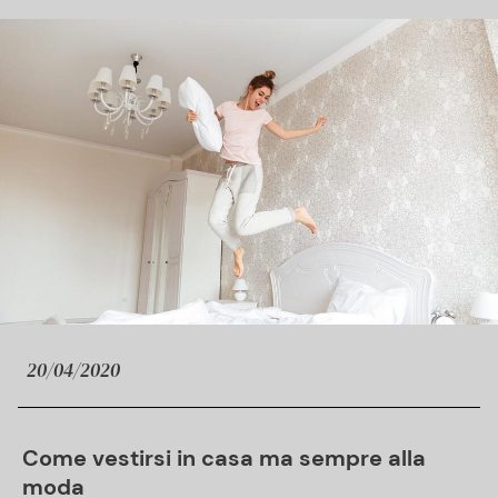
20/04/2020
Come vestirsi in casa ma sempre alla
moda