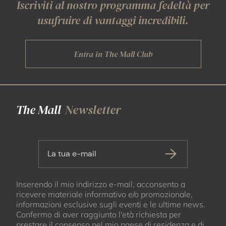
Iscriviti al nostro programma fedeltà per
usufruire di vantaggi incredibili.
Entra in The Mall Club
The Mall
Newsletter
La tua e-mail
Inserendo il mio indirizzo e-mail, acconsento a
ricevere materiale informativo e/o promozionale,
informazioni esclusive sugli eventi e le ultime news.
Confermo di aver raggiunto l'età richiesta per
prestare il consenso nel mio paese di residenza e di