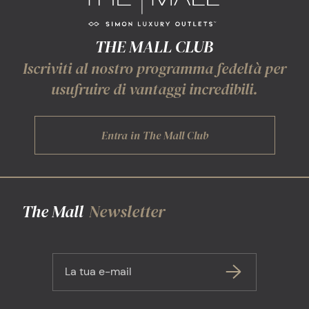
THE MALL CLUB
Iscriviti al nostro programma fedeltà per
usufruire di vantaggi incredibili.
Entra in The Mall Club
The Mall
Newsletter
La tua e-mail