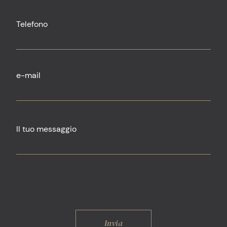
Telefono
e-mail
Il tuo messaggio
Invia