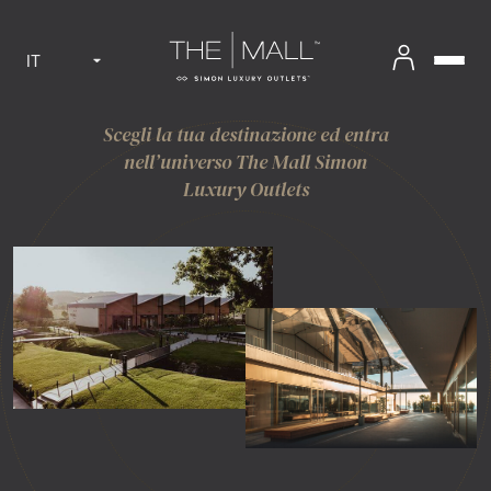
IT
Scegli la tua destinazione ed entra
nell’universo The Mall Simon
Luxury Outlets