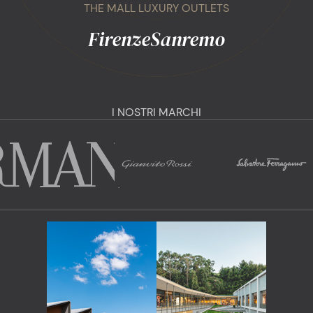
THE MALL LUXURY OUTLETS
Firenze
Sanremo
I NOSTRI MARCHI