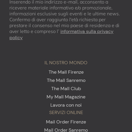
Inserendo il mio indirizzo e-mail, acconsento a
ricevere materiale informativo e/o promozionale,
informazioni esclusive sugli eventi e le ultime news.
Confermo di aver raggiunto l'età richiesta per
prestare il consenso nel mio paese di residenza e di
aver letto e compreso l’
informativa sulla privacy
policy
IL NOSTRO MONDO
The Mall Firenze
The Mall Sanremo
The Mall Club
My Mall Magazine
Lavora con noi
SERVIZI ONLINE
Mail Order Firenze
Mail Order Sanremo